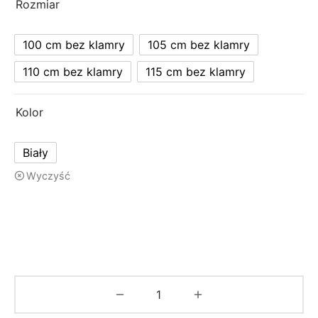
Rozmiar
100 cm bez klamry
105 cm bez klamry
110 cm bez klamry
115 cm bez klamry
Kolor
Biały
Wyczyść